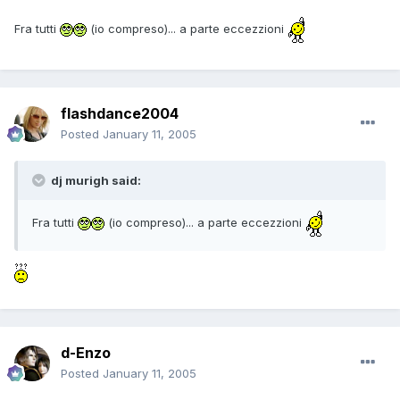
Fra tutti
(io compreso)... a parte eccezzioni
flashdance2004
Posted
January 11, 2005
dj murigh said:
Fra tutti
(io compreso)... a parte eccezzioni
d-Enzo
Posted
January 11, 2005