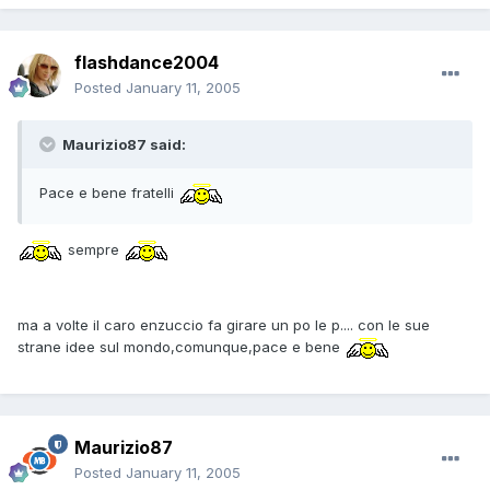
flashdance2004
Posted
January 11, 2005
Maurizio87 said:
Pace e bene fratelli
sempre
ma a volte il caro enzuccio fa girare un po le p.... con le sue
strane idee sul mondo,comunque,pace e bene
Maurizio87
Posted
January 11, 2005