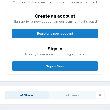
You need to be a member in order to leave a comment
Create an account
Sign up for a new account in our community. It's easy!
Register a new account
Sign in
Already have an account? Sign in here.
Sign In Now
Share
Followers
0