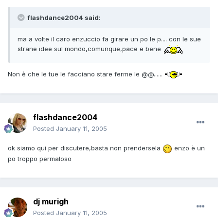
flashdance2004 said:
ma a volte il caro enzuccio fa girare un po le p.... con le sue
strane idee sul mondo,comunque,pace e bene
Non è che le tue le facciano stare ferme le @@......
flashdance2004
Posted
January 11, 2005
ok siamo qui per discutere,basta non prendersela
enzo è un
po troppo permaloso
dj murigh
Posted
January 11, 2005