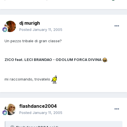
dj murigh
Posted
January 11, 2005
Un pezzo tribale di gran classe?
ZICO feat. LECI BRANDAO - ODOLUM FORCA DIVINA
mi raccomando, trovatelo
flashdance2004
Posted
January 11, 2005