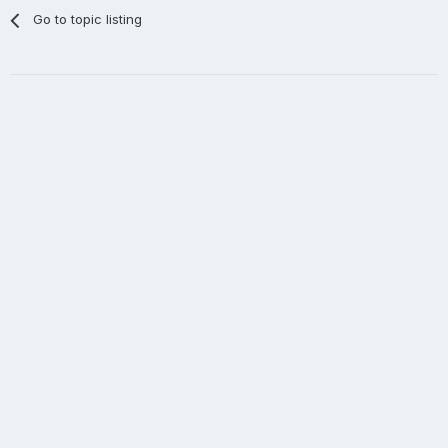
Go to topic listing