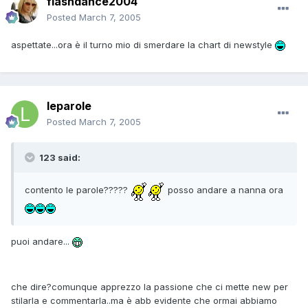
flashdance2004
Posted
March 7, 2005
aspettate...ora è il turno mio di smerdare la chart di newstyle
leparole
Posted
March 7, 2005
123 said:
contento le parole?????
posso andare a nanna ora
puoi andare...
che dire?comunque apprezzo la passione che ci mette new per
stilarla e commentarla..ma è abb evidente che ormai abbiamo