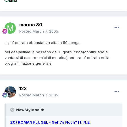
marino 80
Posted
March 7, 2005
si', e' entrata abbastanza alta in 50 songs.
nel deejaytime la passano da 10 giorni circa(continuano a
vantarsi di essere amici di morales), ed ora e' entrata nella
programmazione generale
123
Posted
March 7, 2005
NewStyle said:
20) ROMAN FLUGEL - Geht's Noch? [1] N.E.