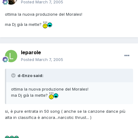
Posted
March 7, 2005
ottima la nuova produzione del Morales!
ma Dj già la mette?
leparole
Posted
March 7, 2005
d-Enzo said:
ottima la nuova produzione del Morales!
ma Dj già la mette?
si, è pure entrata in 50 song ( anche se la canzone dance più
alta in classifica è ancora...narcotic thrust... )