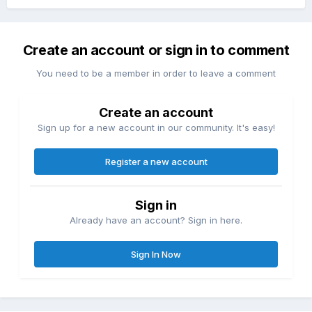
Create an account or sign in to comment
You need to be a member in order to leave a comment
Create an account
Sign up for a new account in our community. It's easy!
Register a new account
Sign in
Already have an account? Sign in here.
Sign In Now