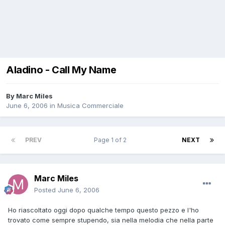
Aladino - Call My Name
By
Marc Miles
June 6, 2006
in
Musica Commerciale
PREV
Page 1 of 2
NEXT
Marc Miles
Posted
June 6, 2006
Ho riascoltato oggi dopo qualche tempo questo pezzo e l'ho
trovato come sempre stupendo, sia nella melodia che nella parte