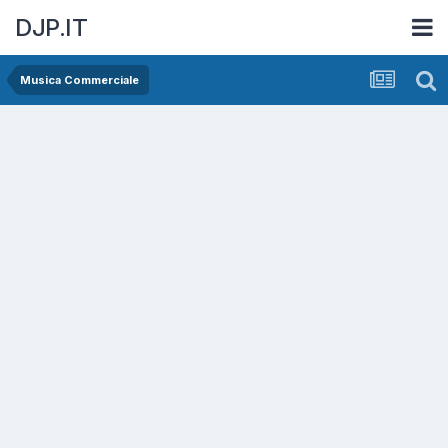
DJP.IT
Musica Commerciale