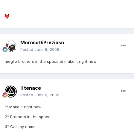
MorosoDiPrezioso
Posted
June 6, 2006
meglio brothers in the space di make it right now
Il tenace
Posted
June 6, 2006
1° Make it right now
2° Brothers in the space
3° Call my name