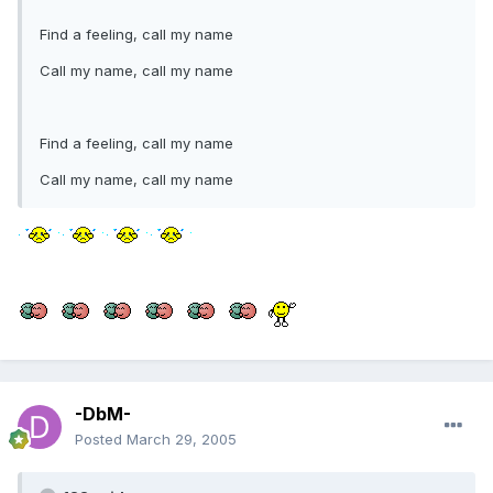
Find a feeling, call my name
Call my name, call my name
Find a feeling, call my name
Call my name, call my name
-DbM-
Posted
March 29, 2005