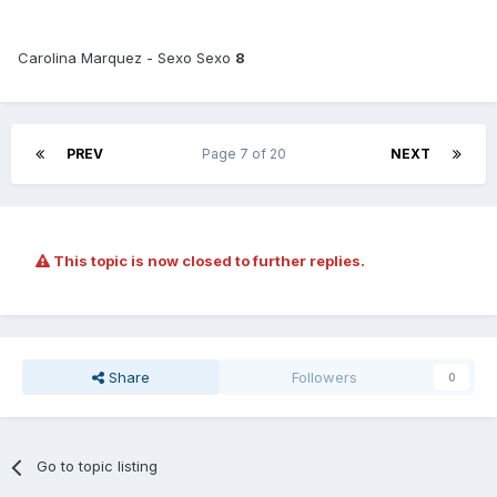
Carolina Marquez - Sexo Sexo
8
PREV
Page 7 of 20
NEXT
This topic is now closed to further replies.
Share
Followers
0
Go to topic listing