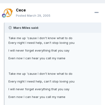
Cece
Posted
March 29, 2005
Marc Miles said:
Take me up 'cause I don't know what to do
Every night I need help, can't stop loving you
I will never forget everything that you say
Even now I can hear you call my name
Take me up 'cause I don't know what to do
Every night I need help, can't stop loving you
I will never forget everything that you say
Even now I can hear you call my name