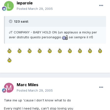
leparole
Posted
March 29, 2005
123 said:
JT COMPANY - BABY HOLD ON (un applauso a micky per
aver distrutto questo personaggio
sei sempre il n1)
Marc Miles
Posted
March 29, 2005
Take me up 'cause I don't know what to do
Every night I need help, can't stop loving you