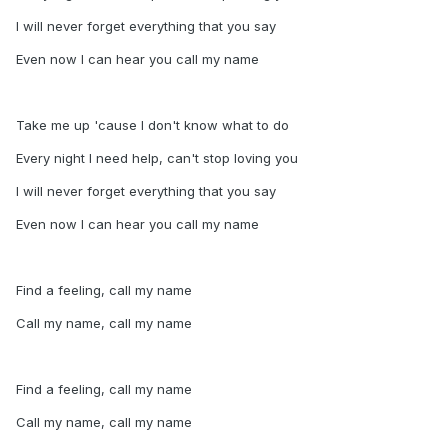
I will never forget everything that you say
Even now I can hear you call my name
Take me up 'cause I don't know what to do
Every night I need help, can't stop loving you
I will never forget everything that you say
Even now I can hear you call my name
Find a feeling, call my name
Call my name, call my name
Find a feeling, call my name
Call my name, call my name