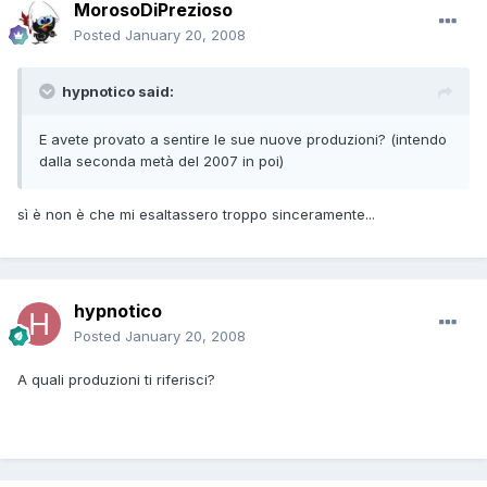
MorosoDiPrezioso
Posted
January 20, 2008
hypnotico said:
E avete provato a sentire le sue nuove produzioni? (intendo
dalla seconda metà del 2007 in poi)
sì è non è che mi esaltassero troppo sinceramente...
hypnotico
Posted
January 20, 2008
A quali produzioni ti riferisci?