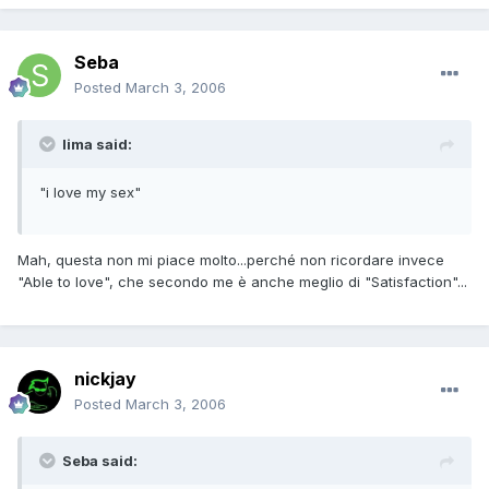
Seba
Posted
March 3, 2006
lima said:
"i love my sex"
Mah, questa non mi piace molto...perché non ricordare invece
"Able to love", che secondo me è anche meglio di "Satisfaction"...
nickjay
Posted
March 3, 2006
Seba said: