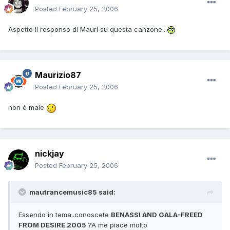
Posted
February 25, 2006
Aspetto il responso di Mauri su questa canzone..
Maurizio87
Posted
February 25, 2006
non è male
nickjay
Posted
February 25, 2006
mautrancemusic85 said:
Essendo in tema..conoscete
BENASSI AND GALA-FREED
FROM DESIRE 2005
?A me piace molto