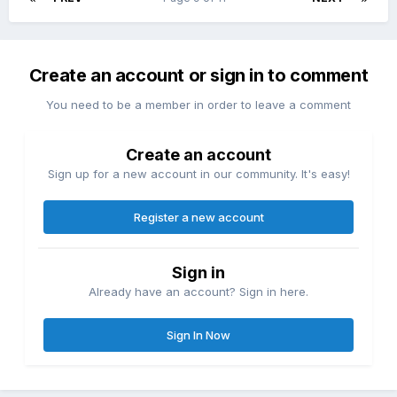
Create an account or sign in to comment
You need to be a member in order to leave a comment
Create an account
Sign up for a new account in our community. It's easy!
Register a new account
Sign in
Already have an account? Sign in here.
Sign In Now