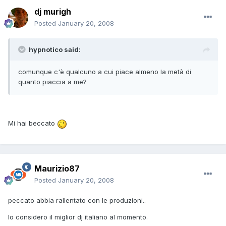
dj murigh
Posted
January 20, 2008
hypnotico said:
comunque c'è qualcuno a cui piace almeno la metà di
quanto piaccia a me?
Mi hai beccato
Maurizio87
Posted
January 20, 2008
peccato abbia rallentato con le produzioni..
lo considero il miglior dj italiano al momento.