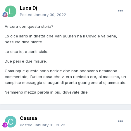
Luca Dj
Posted
January 30, 2022
Ancora con questa storia?
Lo dice Ilario in diretta che Van Buuren ha il Covid e va bene,
nessuno dice niente.
Lo dico io, e apriti cielo.
Due pesi e due misure.
Comunque queste sono notizie che non andavano nemmeno
commentate, l'unica cosa che vi era richiesta era, al massimo, un
semplice messaggio di auguri di pronta guarigione al dj ammalato.
Nemmeno mezza parola in più, dovevate dire.
Casssa
Posted
January 31, 2022