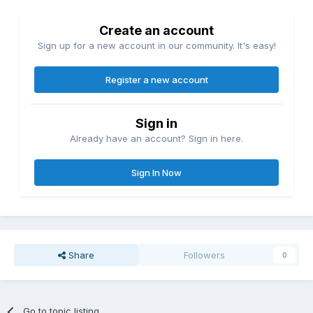
Create an account
Sign up for a new account in our community. It's easy!
Register a new account
Sign in
Already have an account? Sign in here.
Sign In Now
Share
Followers
0
Go to topic listing