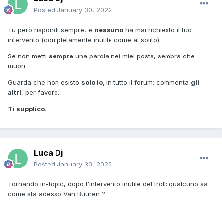
Posted
January 30, 2022
Tu però rispondi sempre, e
nessuno
ha mai richiesto il tuo
intervento (completamente inutile come al solito).
Se non metti
sempre
una parola nei miei posts, sembra che
muori.
Guarda che non esisto
solo io,
in tutto il forum: commenta
gli
altri
, per favore.
Ti supplico
.
Luca Dj
Posted
January 30, 2022
Tornando in-topic, dopo l'intervento inutile del troll: qualcuno sa
come sta adesso Van Buuren ?