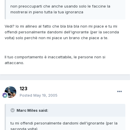
non preoccuparti che anche usando solo le faccine la
mostrerai in pieno tutta la tua ignoranza
Vedi? Io mi allineo al fatto che bla bla bla non mi piace e tu mi
offendi personalmente dandomi dell'ignorante (per la seconda
volta) solo perchè non mi piace un brano che piace a te.
Il tuo comportamento è inaccettabile, le persone non si
attaccano.
123
Posted
May 19, 2005
Marc Miles said:
tu mi offendi personalmente dandomi dell'ignorante (per la
seconda volta)