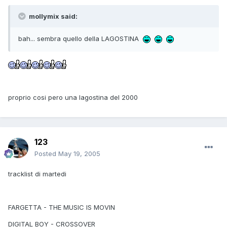
mollymix said:
bah... sembra quello della LAGOSTINA
proprio cosi pero una lagostina del 2000
123
Posted
May 19, 2005
tracklist di martedi
FARGETTA - THE MUSIC IS MOVIN
DIGITAL BOY - CROSSOVER