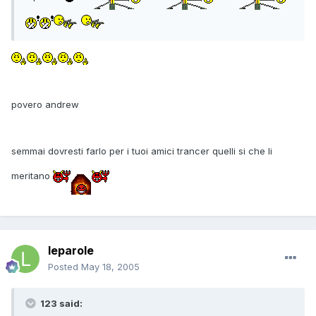
povero andrew
semmai dovresti farlo per i tuoi amici trancer quelli si che li
meritano
leparole
Posted
May 18, 2005
123 said: