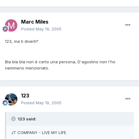
Marc Miles
Posted
May 19, 2005
123, ma ti diverti?
Bla bla bla non è certo una persona, D'agostino non l'ho
nemmeno menzionato.
123
Posted
May 19, 2005
123 said:
JT COMPANY - LIVE MY LIFE