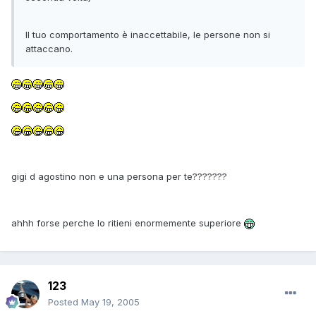
Il tuo comportamento è inaccettabile, le persone non si
attaccano.
gigi d agostino non e una persona per te???????
ahhh forse perche lo ritieni enormemente superiore
123
Posted
May 19, 2005