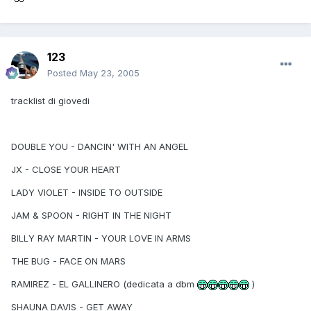
123
Posted
May 23, 2005
tracklist di giovedi
DOUBLE YOU - DANCIN' WITH AN ANGEL
JX - CLOSE YOUR HEART
LADY VIOLET - INSIDE TO OUTSIDE
JAM & SPOON - RIGHT IN THE NIGHT
BILLY RAY MARTIN - YOUR LOVE IN ARMS
THE BUG - FACE ON MARS
RAMIREZ - EL GALLINERO (dedicata a dbm
)
SHAUNA DAVIS - GET AWAY