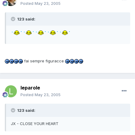
Posted
May 23, 2005
123 said:
fai sempre figuracce
leparole
Posted
May 23, 2005
123 said:
JX - CLOSE YOUR HEART