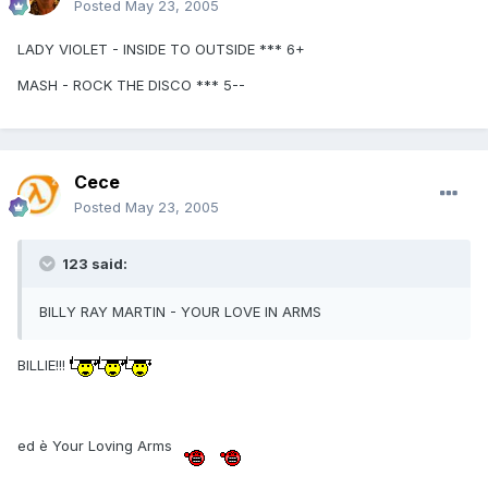
Posted
May 23, 2005
LADY VIOLET - INSIDE TO OUTSIDE *** 6+
MASH - ROCK THE DISCO *** 5--
Cece
Posted
May 23, 2005
123 said:
BILLY RAY MARTIN - YOUR LOVE IN ARMS
BILLIE!!!
ed è Your Loving Arms