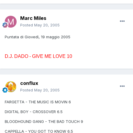
Marc Miles
Posted
May 20, 2005
Puntata di Giovedì, 19 maggio 2005
D.J. DADO - GIVE ME LOVE 10
conflux
Posted
May 20, 2005
FARGETTA - THE MUSIC IS MOVIN 6
DIGITAL BOY - CROSSOVER 6.5
BLOODHOUND GANG - THE BAD TOUCH 9
CAPPELLA - YOU GOT TO KNOW 6.5