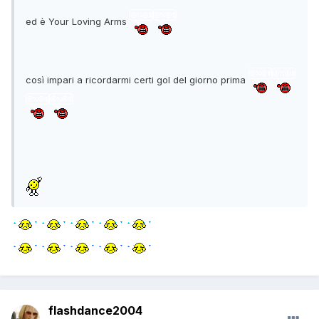
ed è Your Loving Arms
così impari a ricordarmi certi gol del giorno prima
flashdance2004