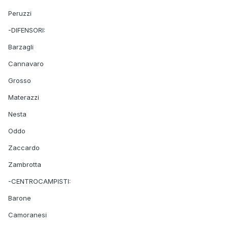
Peruzzi
-DIFENSORI:
Barzagli
Cannavaro
Grosso
Materazzi
Nesta
Oddo
Zaccardo
Zambrotta
-CENTROCAMPISTI:
Barone
Camoranesi