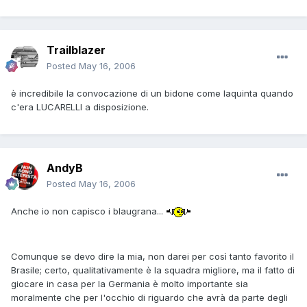
Trailblazer
Posted
May 16, 2006
è incredibile la convocazione di un bidone come Iaquinta quando
c'era LUCARELLI a disposizione.
AndyB
Posted
May 16, 2006
Anche io non capisco i blaugrana...
Comunque se devo dire la mia, non darei per così tanto favorito il
Brasile; certo, qualitativamente è la squadra migliore, ma il fatto di
giocare in casa per la Germania è molto importante sia
moralmente che per l'occhio di riguardo che avrà da parte degli