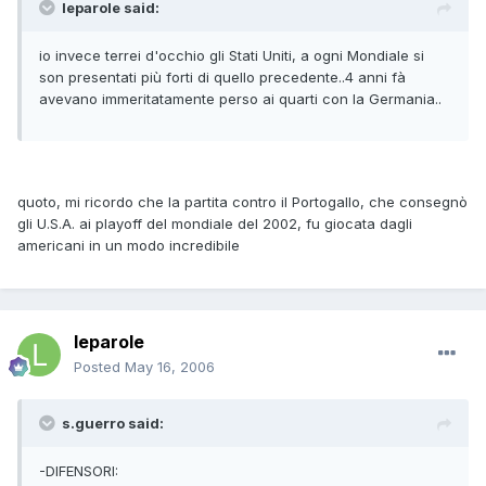
leparole said:
io invece terrei d'occhio gli Stati Uniti, a ogni Mondiale si
son presentati più forti di quello precedente..4 anni fà
avevano immeritatamente perso ai quarti con la Germania..
quoto, mi ricordo che la partita contro il Portogallo, che consegnò
gli U.S.A. ai playoff del mondiale del 2002, fu giocata dagli
americani in un modo incredibile
leparole
Posted
May 16, 2006
s.guerro said:
-DIFENSORI: