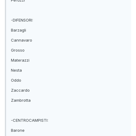
Peruzzi
-DIFENSORI:
Barzagli
Cannavaro
Grosso
Materazzi
Nesta
Oddo
Zaccardo
Zambrotta
-CENTROCAMPISTI:
Barone