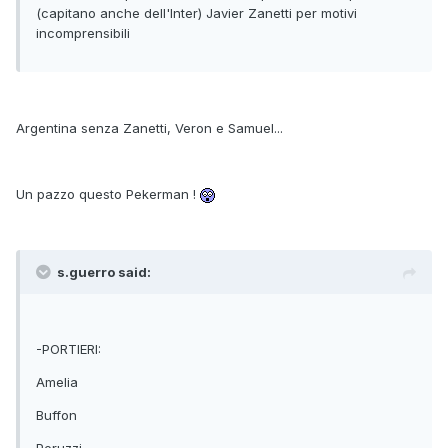
(capitano anche dell'Inter) Javier Zanetti per motivi
incomprensibili
Argentina senza Zanetti, Veron e Samuel...
Un pazzo questo Pekerman !
s.guerro said:
-PORTIERI:
Amelia
Buffon