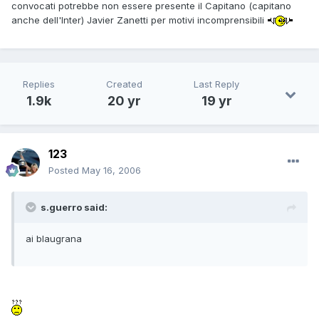
convocati potrebbe non essere presente il Capitano (capitano
anche dell'Inter) Javier Zanetti per motivi incomprensibili
Replies
Created
Last Reply
1.9k
20 yr
19 yr
123
Posted
May 16, 2006
s.guerro said:
ai blaugrana