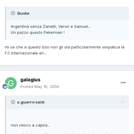
Quote
Argentina senza Zanetti, Veron e Samuel...
Un pazzo questo Pekerman !
mi sa che a questo tizio non gli sta particolarmente simpatica la
F.C.Internazionale eh...
galagius
Posted
May 16, 2006
s.guerro said:
non riesco a capire...