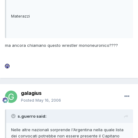
Materazzi
ma ancora chiamano questo wrestler mononeuronico????
galagius
Posted
May 16, 2006
s.guerro said:
Nelle altre nazionali sorprende l'Argentina nella quale lista
dei convocati potrebbe non essere presente il Capitano