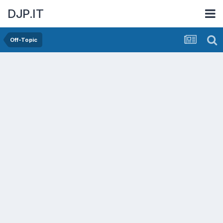
DJP.IT
Off-Topic