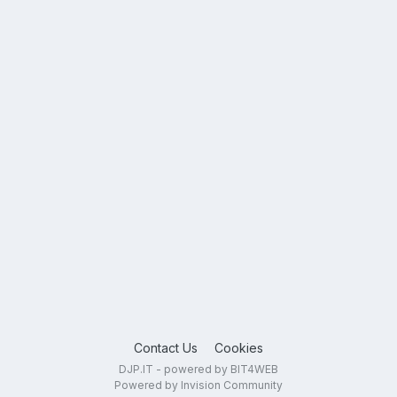
Contact Us
Cookies
DJP.IT - powered by BIT4WEB
Powered by Invision Community