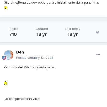
Gilardino,Ronaldo dovrebbe partire inizialmente dalla panchina..
Replies
Created
Last Reply
710
18 yr
18 yr
Den
Posted
January 13, 2008
Partitona del Milan a quanto pare...
...e campioncino in vista!