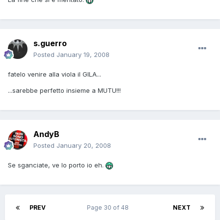
s.guerro
Posted
January 19, 2008
fatelo venire alla viola il GILA...
...sarebbe perfetto insieme a MUTU!!!
AndyB
Posted
January 20, 2008
Se sganciate, ve lo porto io eh.
PREV
Page 30 of 48
NEXT