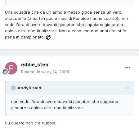
Una squadra che da un anno e mezzo gioca senza un vero
attaccante (a parte i pochi mesi di Ronaldo l'anno scorso), non
vede l'ora di avere davanti giocatori che sappiano giocare a
calcio oltre che finalizzare. Non a caso son due anni che si fa
pena in campionato.
eddie_sten
Posted
January 14, 2008
AndyB said:
non vede l'ora di avere davanti giocatori che sappiano
giocare a calcio oltre che finalizzare.
Su questo non c'è dubbio.