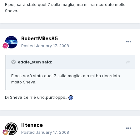
E poi, sarà stato quel 7 sulla maglia, ma mi ha ricordato molto
Sheva.
RobertMiles85
Posted
January 17, 2008
eddie_sten said:
E poi, sarà stato quel 7 sulla maglia, ma mi ha ricordato
molto Sheva.
Di Sheva ce n'è uno,purtroppo..
Il tenace
Posted
January 17, 2008