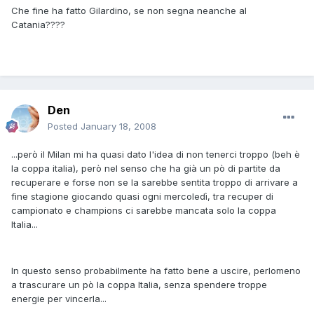
Che fine ha fatto Gilardino, se non segna neanche al
Catania????
Den
Posted
January 18, 2008
...però il Milan mi ha quasi dato l'idea di non tenerci troppo (beh è
la coppa italia), però nel senso che ha già un pò di partite da
recuperare e forse non se la sarebbe sentita troppo di arrivare a
fine stagione giocando quasi ogni mercoledì, tra recuper di
campionato e champions ci sarebbe mancata solo la coppa
Italia...
In questo senso probabilmente ha fatto bene a uscire, perlomeno
a trascurare un pò la coppa Italia, senza spendere troppe
energie per vincerla...