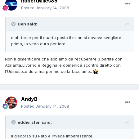
RobertMiles85
Posted
January 14, 2008
Den said:
mah forse per il quarto posto il milan si doveva svegliare
prima, la vedo dura per loro...
Non ti dimenticare che abbiamo da recuperare 3 partite con
Atalanta,Livorno e Reggina..e domenica scontro diretto con
l'Udinese..è dura ma per me ce la facciamo..
AndyB
Posted
January 14, 2008
eddie_sten said:
Il discorso su Pato è invece imbarazzante...