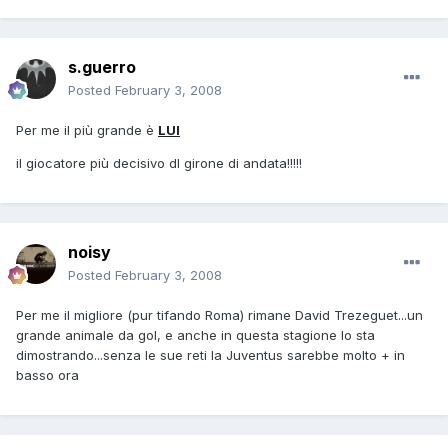
s.guerro
Posted
February 3, 2008
Per me il più grande è
LUI
il giocatore più decisivo dl girone di andata!!!!!
noisy
Posted
February 3, 2008
Per me il migliore (pur tifando Roma) rimane David Trezeguet...un
grande animale da gol, e anche in questa stagione lo sta
dimostrando...senza le sue reti la Juventus sarebbe molto + in
basso ora