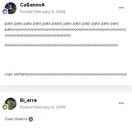
Ca$anovA
Posted
February 4, 2008
pato pato pato pato pato pasto pato pato pato pato pato pato
patooooooooooooooooooooooooooooooooooooooooooooooooo
oooooooooooooooooooooooooooo
oooooooooooooooooooooooooooooooooooooooooooooooo
ciao stefanooooooooooooooooooooooooooooooooooooooooooo
Bi_erre
Posted
February 4, 2008
Ciao Guerro