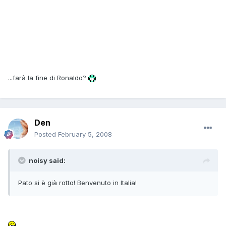
...farà la fine di Ronaldo?
Den
Posted
February 5, 2008
noisy said:
Pato si è già rotto! Benvenuto in Italia!