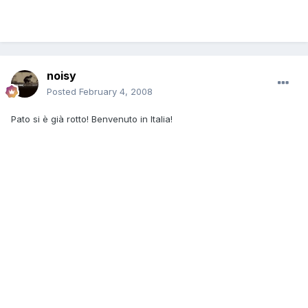
noisy
Posted
February 4, 2008
Pato si è già rotto! Benvenuto in Italia!