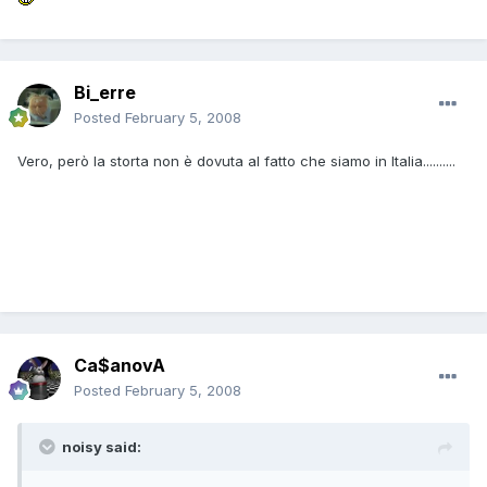
Bi_erre
Posted
February 5, 2008
Vero, però la storta non è dovuta al fatto che siamo in Italia..........
Ca$anovA
Posted
February 5, 2008
noisy said: