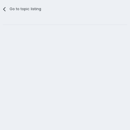
Go to topic listing