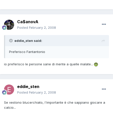
Ca$anovA
Posted
February 2, 2008
eddie_sten said:
Preferisco Fantantonio
io preferisco le persone sane di mente a quelle malate...
eddie_sten
Posted
February 2, 2008
Se vestono blucerchiato, l'importante è che sappiano giocare a
calcio...