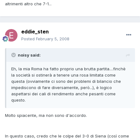
altrimenti altro che 7-1...
eddie_sten
Posted
February 5, 2008
noisy said:
Eh, la mia Roma ha fatto proprio una brutta partita....finchè
la società si ostinerà a tenere una rosa limitata come
questa (ovviamente ci sono dei problemi di bilancio che
impediscono di fare diversamente, però...), è logico
aspettarsi dei cali di rendimento anche pesanti come
questo.
Molto spiacente, ma non sono d'accordo.
In questo caso, credo che le colpe del 3-0 di Siena (così come