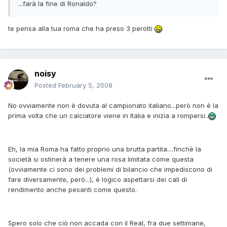
...farà la fine di Ronaldo?
te pensa alla tua roma che ha preso 3 perotti
noisy
Posted
February 5, 2008
No ovviamente non è dovuta al campionato italiano...però non è la
prima volta che un calciatore viene in Italia e inizia a rompersi..
Eh, la mia Roma ha fatto proprio una brutta partita....finchè la
società si ostinerà a tenere una rosa limitata come questa
(ovviamente ci sono dei problemi di bilancio che impediscono di
fare diversamente, però...), è logico aspettarsi dei cali di
rendimento anche pesanti come questo.
Spero solo che ciò non accada con il Real, fra due settimane,