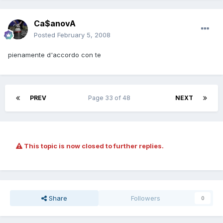
Ca$anovA
Posted
February 5, 2008
pienamente d'accordo con te
PREV
Page 33 of 48
NEXT
This topic is now closed to further replies.
Share
Followers
0