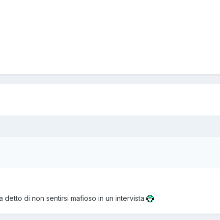
detto di non sentirsi mafioso in un intervista